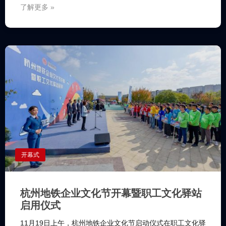
了解更多 »
开幕式
杭州地铁企业文化节开幕暨职工文化驿站
启用仪式
11月19日上午，杭州地铁企业文化节启动仪式在职工文化驿