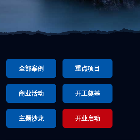
全部案例
重点项目
商业活动
开工奠基
主题沙龙
开业启动