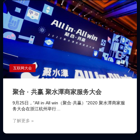
互联网大会
聚合 · 共赢 聚水潭商家服务大会
9月25日，“All in·All win（聚合·共赢）”2020 聚水潭商家服
务大会在浙江杭州举行…
了解更多 »