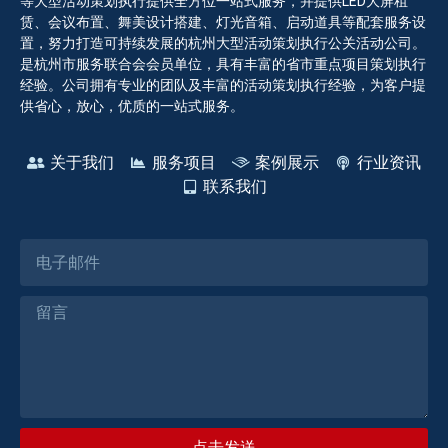
等大型活动策划执行提供全方位一站式服务，并提供LED大屏租
赁、会议布置、舞美设计搭建、灯光音箱、启动道具等配套服务设
置，努力打造可持续发展的杭州大型活动策划执行公关活动公司。
是杭州市服务联合会会员单位，具有丰富的省市重点项目策划执行
经验。公司拥有专业的团队及丰富的活动策划执行经验，为客户提
供省心，放心，优质的一站式服务。
关于我们
服务项目
案例展示
行业资讯
联系我们
点击发送