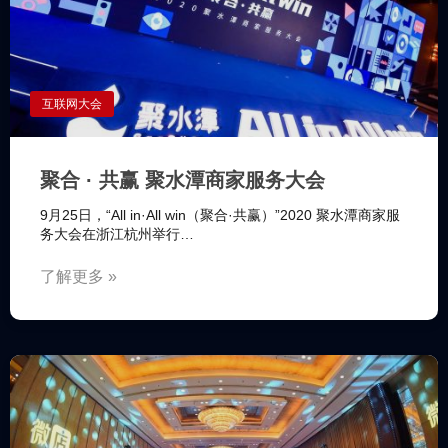
互联网大会
聚合 · 共赢 聚水潭商家服务大会
9月25日，“All in·All win（聚合·共赢）”2020 聚水潭商家服
务大会在浙江杭州举行…
了解更多 »