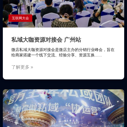
互联网大会
私域大咖资源对接会 广州站
微店私域大咖资源对接会是微店主办的分销行业峰会，旨在
给商家搭建一个线下交流、经验分享、资源互换...…
了解更多 »