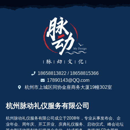
18658813822 / 18658815366
17890143@QQ.com
杭州市上城区同协金座商务大厦19幢302室
杭州脉动礼仪服务有限公司
杭州脉动礼仪服务有限公司成立于2008年，专业从事发布会、企
业年会、周年庆、开工开业、庆典礼仪服务、启动仪式、峰会论坛