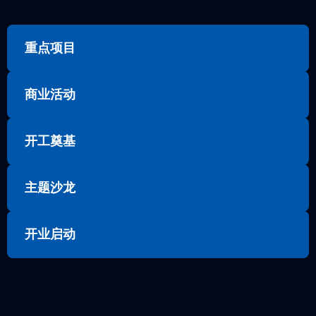
重点项目
商业活动
开工奠基
主题沙龙
开业启动