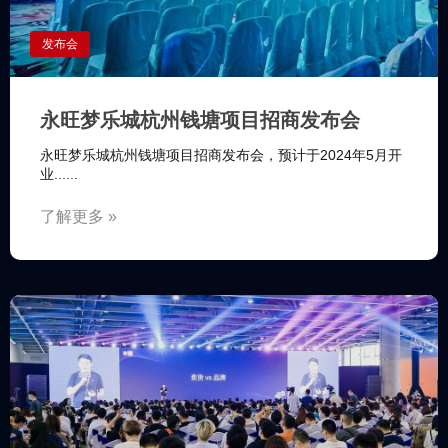
发布会
永旺梦乐城杭州钱塘项目招商发布会
永旺梦乐城杭州钱塘项目招商发布会，预计于2024年5月开
业......
了解更多 »