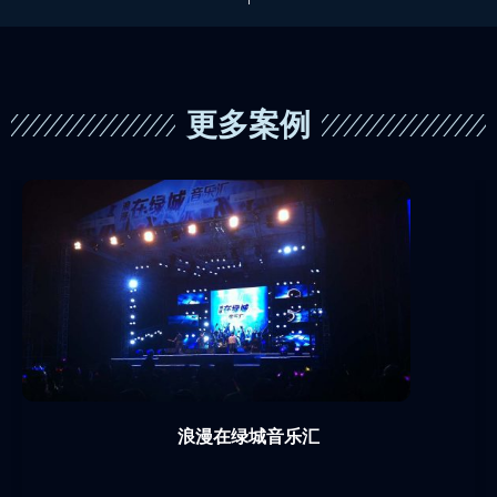
更多案例
浪漫在绿城音乐汇