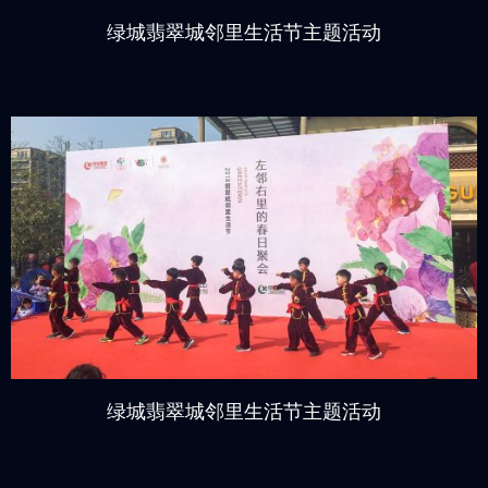
绿城翡翠城邻里生活节主题活动
绿城翡翠城邻里生活节主题活动