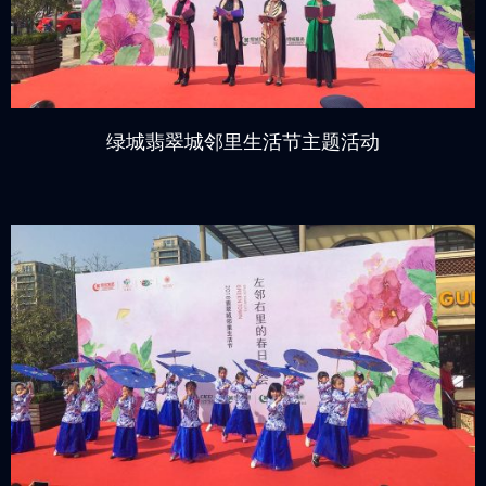
绿城翡翠城邻里生活节主题活动