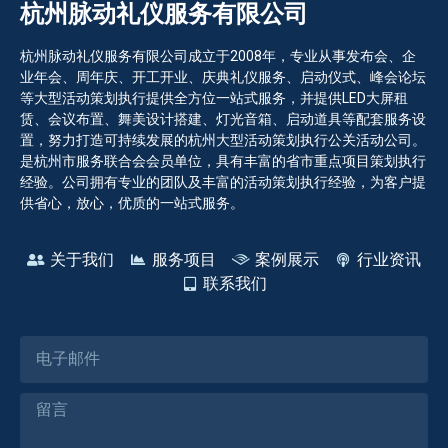
杭州脉动礼仪服务有限公司
杭州脉动礼仪服务有限公司成立于2008年，专业从事发布会、企
业年会、周年庆、开工开业、庆典礼仪服务、启动仪式、峰会论坛
等大型活动策划执行提供全方位一站式服务，并提供LED大屏租
赁、会议布置、舞美设计搭建、灯光音箱、启动道具等配套服务设
置，努力打造可持续发展的杭州大型活动策划执行公关活动公司。
是杭州市服务联合会会员单位，具有丰富的省市重点项目策划执行
经验。公司拥有专业的团队及丰富的活动策划执行经验，为客户提
供省心，放心，优质的一站式服务。
关于我们
服务项目
案例展示
行业资讯
联系我们