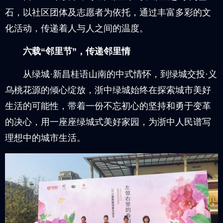
石，以社区团体及志愿者为依托，通过丰富多彩的文
化活动，传递着人与人之间的温度。
六载“邻里节”，传递邻里情
从绿城·新昌桂语山南的中式情怀，到绿城交投·义
乌桃花源的倾心绽放，浙中绿城始终在探索城市美好
生活的可能性，带着一份不忘初心的坚持和勇于变革
的决心，用一座座绿城式美好家园，为浙中人民谱写
理想中的城市生活。