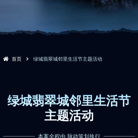
首页
绿城翡翠城邻里生活节主题活动
绿城翡翠城邻里生活节
主题活动
本案全程由 脉动策划执行