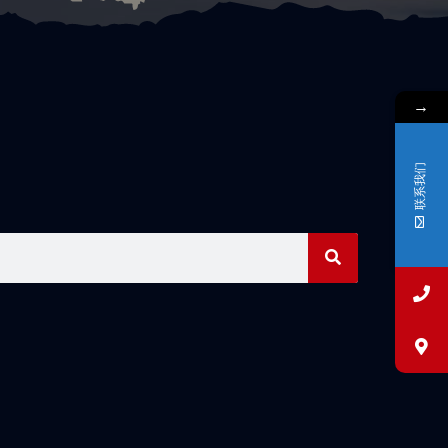
→
联系我们