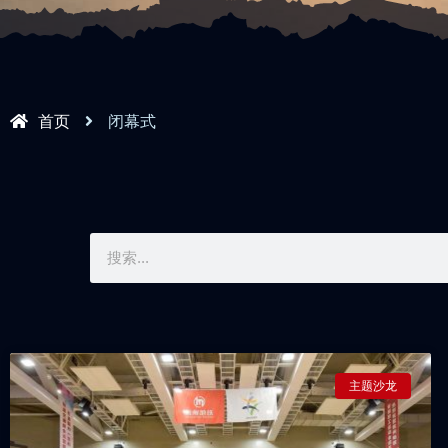
首页
闭幕式
主题沙龙