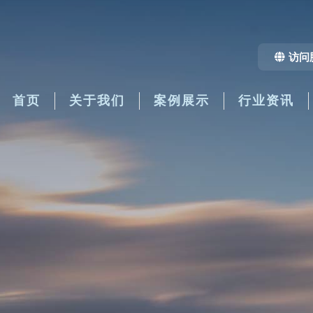
访问
首页
关于我们
案例展示
行业资讯