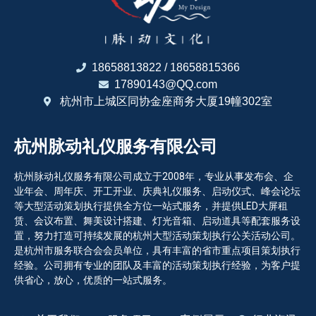
18658813822 / 18658815366
17890143@QQ.com
杭州市上城区同协金座商务大厦19幢302室
杭州脉动礼仪服务有限公司
杭州脉动礼仪服务有限公司成立于2008年，专业从事发布会、企
业年会、周年庆、开工开业、庆典礼仪服务、启动仪式、峰会论坛
等大型活动策划执行提供全方位一站式服务，并提供LED大屏租
赁、会议布置、舞美设计搭建、灯光音箱、启动道具等配套服务设
置，努力打造可持续发展的杭州大型活动策划执行公关活动公司。
是杭州市服务联合会会员单位，具有丰富的省市重点项目策划执行
经验。公司拥有专业的团队及丰富的活动策划执行经验，为客户提
供省心，放心，优质的一站式服务。