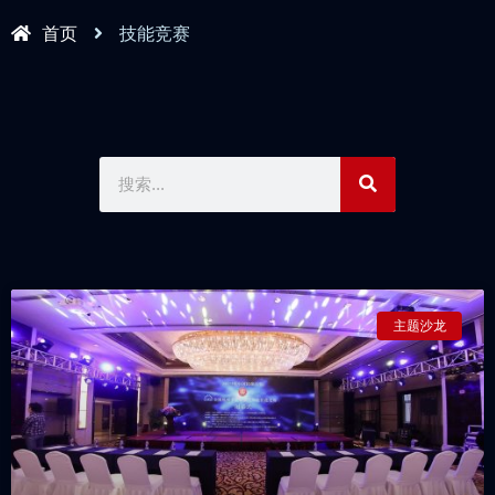
首页
技能竞赛
主题沙龙