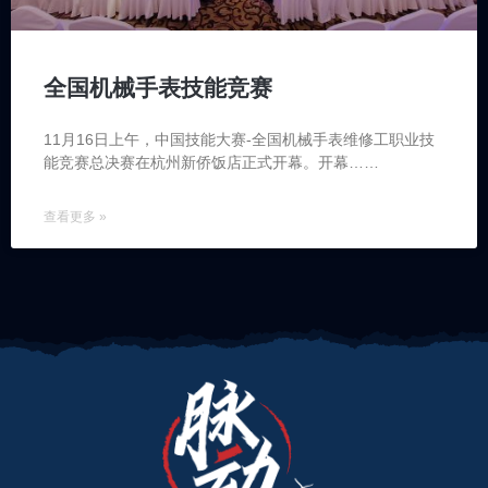
全国机械手表技能竞赛
11月16日上午，中国技能大赛-全国机械手表维修工职业技
能竞赛总决赛在杭州新侨饭店正式开幕。开幕……
查看更多 »