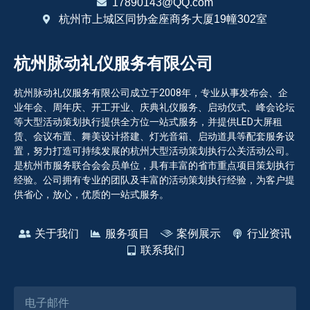
17890143@QQ.com
杭州市上城区同协金座商务大厦19幢302室
杭州脉动礼仪服务有限公司
杭州脉动礼仪服务有限公司成立于2008年，专业从事发布会、企
业年会、周年庆、开工开业、庆典礼仪服务、启动仪式、峰会论坛
等大型活动策划执行提供全方位一站式服务，并提供LED大屏租
赁、会议布置、舞美设计搭建、灯光音箱、启动道具等配套服务设
置，努力打造可持续发展的杭州大型活动策划执行公关活动公司。
是杭州市服务联合会会员单位，具有丰富的省市重点项目策划执行
经验。公司拥有专业的团队及丰富的活动策划执行经验，为客户提
供省心，放心，优质的一站式服务。
关于我们
服务项目
案例展示
行业资讯
联系我们