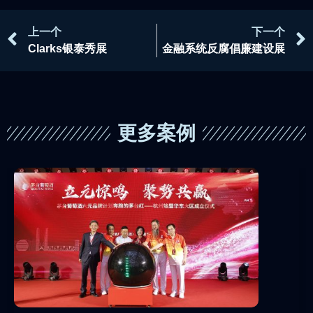
上一个
下一个
Clarks银泰秀展
金融系统反腐倡廉建设展
更多案例