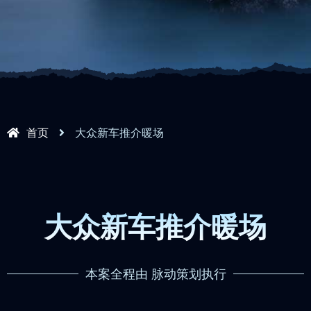
首页
大众新车推介暖场
大众新车推介暖场
本案全程由 脉动策划执行