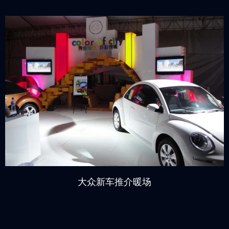
大众新车推介暖场