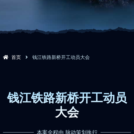
首页
钱江铁路新桥开工动员大会
钱江铁路新桥开工动员
大会
本案全程由 脉动策划执行