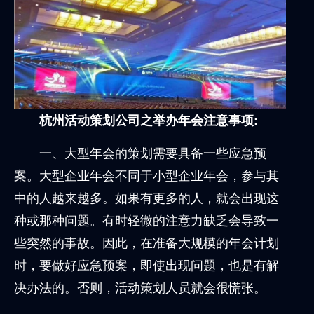
杭州活动策划公司之举办年会注意事项:
一、大型年会的策划需要具备一些应急预
案。大型企业年会不同于小型企业年会，参与其
中的人越来越多。如果有更多的人，就会出现这
种或那种问题。有时轻微的注意力缺乏会导致一
些突然的事故。因此，在准备大规模的年会计划
时，要做好应急预案，即使出现问题，也是有解
决办法的。否则，活动策划人员就会很慌张。