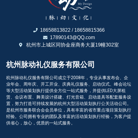
18658813822 / 18658815366
17890143@QQ.com
杭州市上城区同协金座商务大厦19幢302室
杭州脉动礼仪服务有限公司
杭州脉动礼仪服务有限公司成立于2008年，专业从事发布会、企
业年会、周年庆、开工开业、庆典礼仪服务、启动仪式、峰会论坛
等大型活动策划执行提供全方位一站式服务，并提供LED大屏租
赁、会议布置、舞美设计搭建、灯光音箱、启动道具等配套服务设
置，努力打造可持续发展的杭州大型活动策划执行公关活动公司。
是杭州市服务联合会会员单位，具有丰富的省市重点项目策划执行
经验。公司拥有专业的团队及丰富的活动策划执行经验，为客户提
供省心，放心，优质的一站式服务。