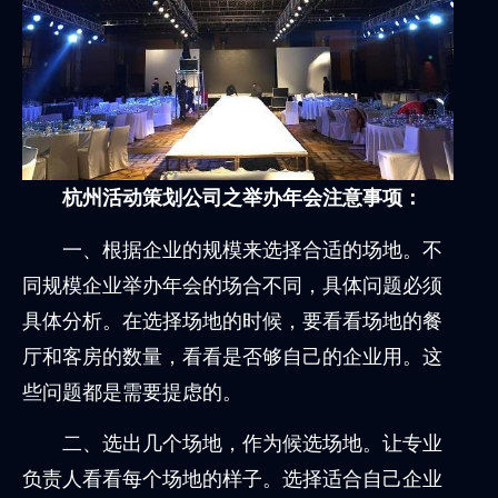
杭州活动策划公司之举办年会注意事项：
一、根据企业的规模来选择合适的场地。不
同规模企业举办年会的场合不同，具体问题必须
具体分析。在选择场地的时候，要看看场地的餐
厅和客房的数量，看看是否够自己的企业用。这
些问题都是需要提虑的。
二、选出几个场地，作为候选场地。让专业
负责人看看每个场地的样子。选择适合自己企业