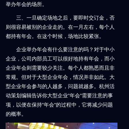
举办年会的场所。
三、一旦确定场地之后，要即时交订金，否
则很容易被别的企业走的。在一月左右，每个人
都持有年会。在这个时候，场地比较紧张。
企业举办年会有什么要注意的吗？对于中小
企业，公司内部员工可以很好地持有年会，而小
企业年会则需要较少关注。每个人都熟悉而且非
常规。但对于大型企业年会，情况并非如此。大
型企业年会参与的人越多，问题就越多。杭州活
动策划编辑告诉你大型企业”年会”需要注意的事
项，以便在保持”年会”的过程中，它将减少问题
的概率。