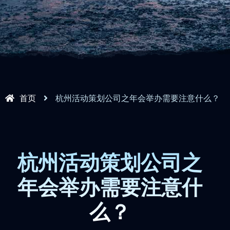
首页
杭州活动策划公司之年会举办需要注意什么？
杭州活动策划公司之
年会举办需要注意什
么？