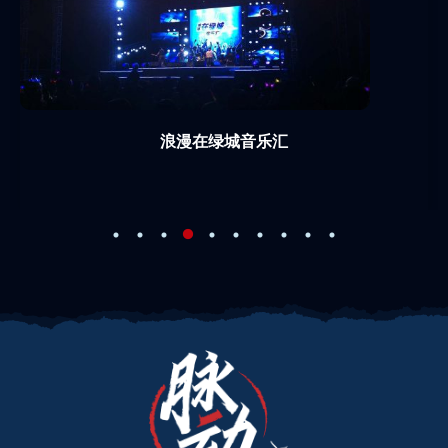
浪漫在绿城音乐汇