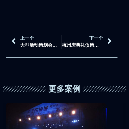
上一个
下一个
大型活动策划会存在哪些问题
杭州庆典礼仪策划公司针对开工开业典礼活动流程有哪些?
更多案例