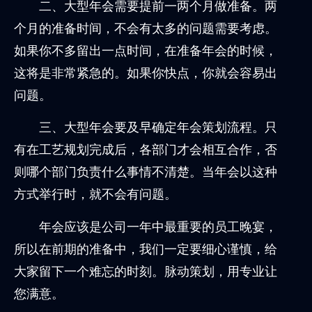
二、大型年会需要提前一两个月做准备。两
个月的准备时间，不会有太多的问题需要考虑。
如果你不多留出一点时间，在准备年会的时候，
这将是非常紧急的。如果你快点，你就会容易出
问题。
三、大型年会要及早确定年会策划流程。只
有在工艺规划完成后，各部门才会相互合作，否
则哪个部门负责什么事情不清楚。当年会以这种
方式举行时，就不会有问题。
年会应该是公司一年中最重要的员工晚宴，
所以在前期的准备中，我们一定要细心谨慎，给
大家留下一个难忘的时刻。脉动策划，用专业让
您满意。