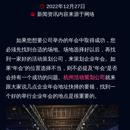
2022年12月27日
新闻资讯内容来源于网络
如果您想要公司举办的年会中取得成功，您
必须先找到合适的场地。场地选择好以后，再找
到一家好的活动策划公司，来策划企业年会。如
果”年会”的位置选择不当，则不必提及”年会”是否
会持有一个成功的问题。
杭州活动策划公司
就来
跟大家说几点企业年会地址抉择的要领，找到一
个好的举行企业年会的地点是很重要的。