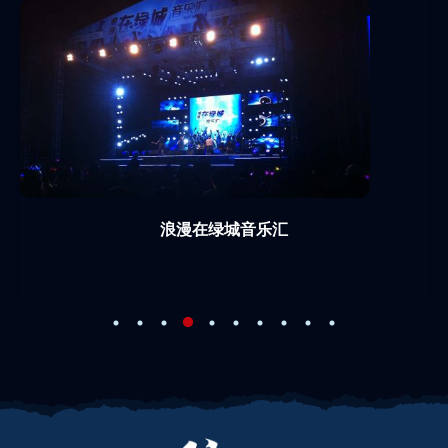
浪漫在绿城音乐汇