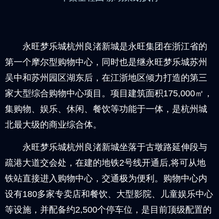
永旺梦乐城杭州良渚新城是永旺集团在浙江省的
第一个摩尔型购物中心，同时也是继永旺梦乐城苏州
吴中和苏州园区湖东后，在江浙地区倾力打造的第三
家大型综合购物中心项目。项目建筑面积175,000㎡，
集购物、娱乐、休闲、餐饮等功能于一体，是杭州城
北最大级的商业综合体。
永旺梦乐城杭州良渚新城坐落于古墩路延伸段与
疏港大道交会处，在建的地铁2号线开通后,将可从地
铁站直接进入购物中心，交通极为便利。购物中心内
设有180多家专卖店和餐饮、大型影院、儿童娱乐中心
等设施，并配备约2,500个停车位，是目前顶级配置的