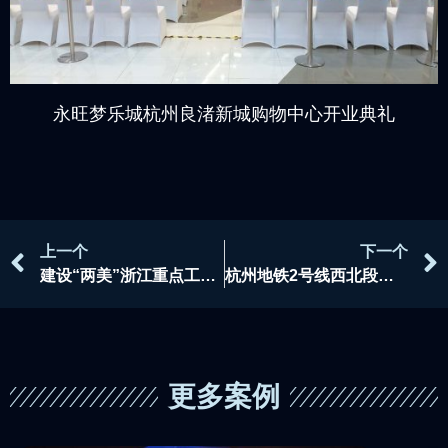
永旺梦乐城杭州良渚新城购物中心开业典礼
上一个
下一个
建设“两美”浙江重点工程立功竞赛启动仪式
杭州地铁2号线西北段通车仪式暨杭州地铁在建工程“立功竞赛”活动启动仪式
更多案例