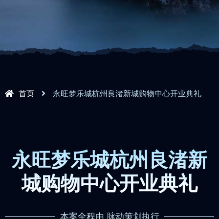
首页
永旺梦乐城杭州良渚新城购物中心开业典礼
永旺梦乐城杭州良渚新
城购物中心开业典礼
本案全程由 脉动策划执行