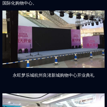
国际化购物中心。
永旺梦乐城杭州良渚新城购物中心开业典礼