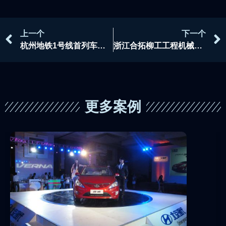
上一个
下一个
杭州地铁1号线首列车接车仪式
浙江合拓柳工工程机械有限公司开业典礼
更多案例