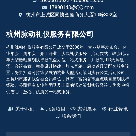
18658813822 / 18658815366
17890143@QQ.com
杭州市上城区同协金座商务大厦19幢302室
杭州脉动礼仪服务有限公司
杭州脉动礼仪服务有限公司成立于2008年，专业从事发布会、企
业年会、周年庆、开工开业、庆典礼仪服务、启动仪式、峰会论坛
等大型活动策划执行提供全方位一站式服务，并提供LED大屏租
赁、会议布置、舞美设计搭建、灯光音箱、启动道具等配套服务设
置，努力打造可持续发展的杭州大型活动策划执行公关活动公司。
是杭州市服务联合会会员单位，具有丰富的省市重点项目策划执行
经验。公司拥有专业的团队及丰富的活动策划执行经验，为客户提
供省心，放心，优质的一站式服务。
关于我们
服务项目
案例展示
行业资讯
联系我们