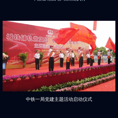
中铁一局党建主题活动启动仪式