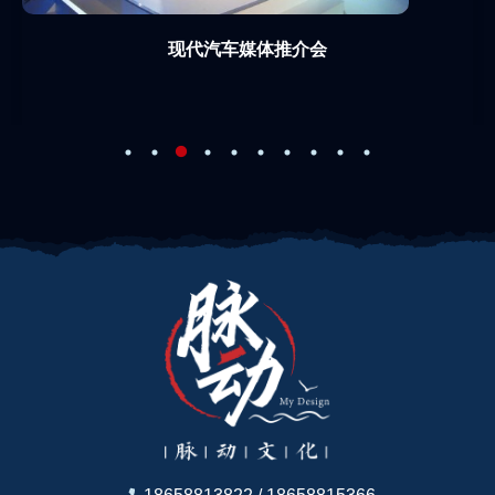
现代汽车媒体推介会