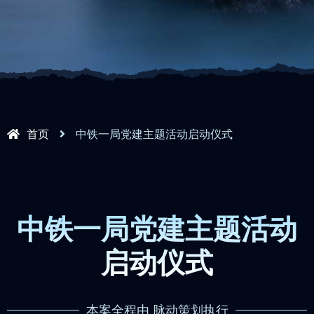
首页
中铁一局党建主题活动启动仪式
中铁一局党建主题活动
启动仪式
本案全程由 脉动策划执行